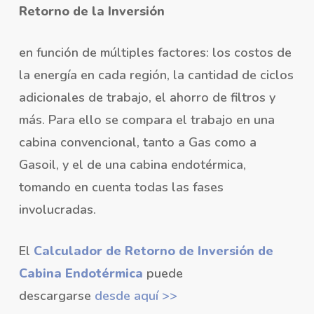
Retorno de la Inversión
en función de múltiples factores: los costos de
la energía en cada región, la cantidad de ciclos
adicionales de trabajo, el ahorro de filtros y
más. Para ello se compara el trabajo en una
cabina convencional, tanto a Gas como a
Gasoil, y el de una cabina endotérmica,
tomando en cuenta todas las fases
involucradas.
El
Calculador de Retorno de Inversión de
Cabina Endotérmica
puede
descargarse
desde aquí >>