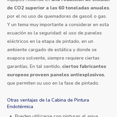
de CO2 superior a las 60 toneladas anuales
,
por el no uso de quemadores de gasoil o gas.
Y un tema muy importante a considerar en esta
ecuación es la seguridad: el uso de paneles
eléctricos en la etapa de pintado, en un
ambiente cargado de estática y donde se
evapora solvente, siempre requiere ciertas
garantías. En tal sentido,
ciertos fabricantes
europeos proveen paneles antiexplosivos
,
que permiten su uso en la fase de pintado.
Otras ventajas de la Cabina de Pintura
Endotérmica
Pueden utilizarse con pinturas al agua,