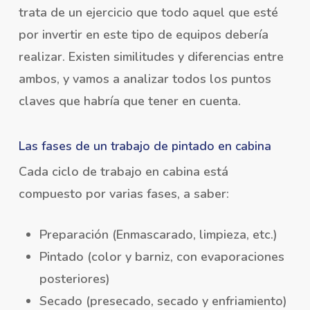
trata de un ejercicio que todo aquel que esté
por invertir en este tipo de equipos debería
realizar. Existen similitudes y diferencias entre
ambos, y vamos a analizar todos los puntos
claves que habría que tener en cuenta.
Las fases de un trabajo de pintado en cabina
Cada ciclo de trabajo en cabina está
compuesto por varias fases, a saber:
Preparación (Enmascarado, limpieza, etc.)
Pintado (color y barniz, con evaporaciones
posteriores)
Secado (presecado, secado y enfriamiento)