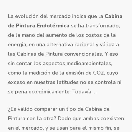
La evolución del mercado indica que la
Cabina
de Pintura Endotérmica
se ha transformado,
de la mano del aumento de los costos de la
energia, en una alternativa racional y válida a
las Cabinas de Pintura convencionales. Y eso
sin contar los aspectos medioambientales,
como la medición de la emisión de CO2, cuyo
exceso en nuestras latitudes no se controla ni
se pena económicamente. Todavía…
¿Es válido comparar un tipo de Cabina de
Pintura con la otra? Dado que ambas coexisten
en el mercado, y se usan para el mismo fin, se