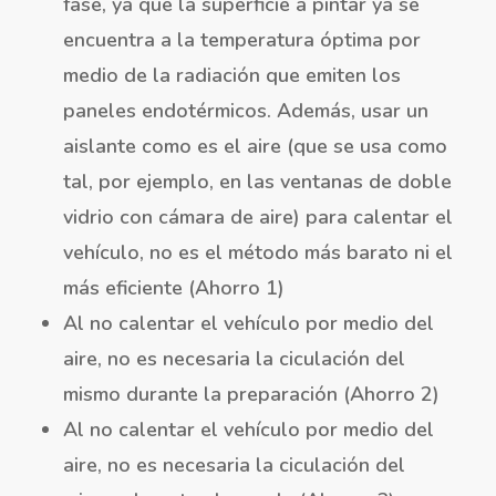
fase, ya que la superficie a pintar ya se
encuentra a la temperatura óptima por
medio de la radiación que emiten los
paneles endotérmicos. Además, usar un
aislante como es el aire (que se usa como
tal, por ejemplo, en las ventanas de doble
vidrio con cámara de aire) para calentar el
vehículo, no es el método más barato ni el
más eficiente (Ahorro 1)
Al no calentar el vehículo por medio del
aire, no es necesaria la ciculación del
mismo durante la preparación (Ahorro 2)
Al no calentar el vehículo por medio del
aire, no es necesaria la ciculación del