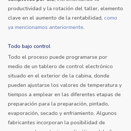
productividad y la rotación del taller, elemento
clave en el aumento de la rentabilidad,
como
ya mencionamos anteriormente
.
Todo bajo control
Todo el proceso puede programarse por
medio de un tablero de control electrónico
situado en el exterior de la cabina, donde
pueden ajustarse los valores de temperatura y
tiempos a emplear en las diferentes etapas de
preparación para la preparación, pintado,
evaporación, secado y enfriamiento. Algunos
fabricantes incorporan la posibilidad de