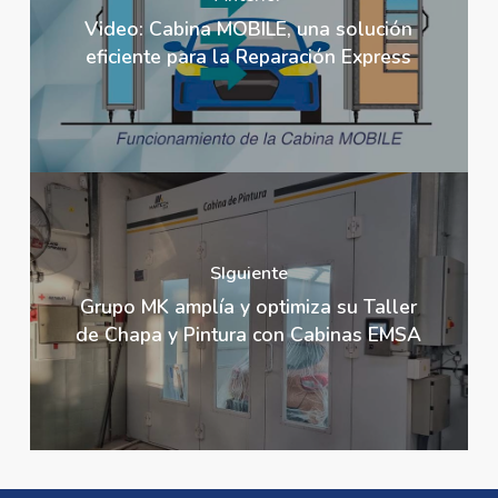
Video: Cabina MOBILE, una solución
eficiente para la Reparación Express
SIguiente
Grupo MK amplía y optimiza su Taller
de Chapa y Pintura con Cabinas EMSA