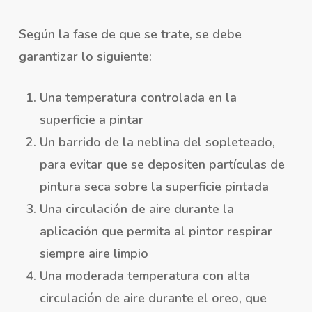
Según la fase de que se trate, se debe
garantizar lo siguiente:
Una temperatura controlada en la
superficie a pintar
Un barrido de la neblina del sopleteado,
para evitar que se depositen partículas de
pintura seca sobre la superficie pintada
Una circulación de aire durante la
aplicación que permita al pintor respirar
siempre aire limpio
Una moderada temperatura con alta
circulación de aire durante el oreo, que