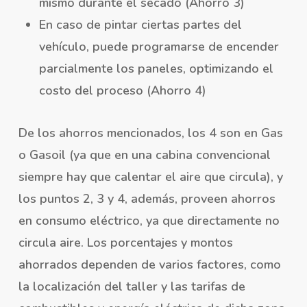
mismo durante el secado (Ahorro 3)
En caso de pintar ciertas partes del
vehículo, puede programarse de encender
parcialmente los paneles, optimizando el
costo del proceso (Ahorro 4)
De los ahorros mencionados, los 4 son en Gas
o Gasoil (ya que en una cabina convencional
siempre hay que calentar el aire que circula), y
los puntos 2, 3 y 4, además, proveen ahorros
en consumo eléctrico, ya que directamente no
circula aire. Los porcentajes y montos
ahorrados dependen de varios factores, como
la localización del taller y las tarifas de