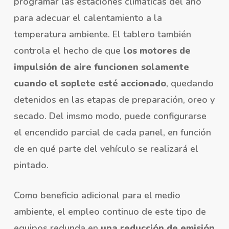
programar las estaciones climáticas del año
para adecuar el calentamiento a la
temperatura ambiente. El tablero también
controla el hecho de que
los motores de
impulsión de aire
funcionen solamente
cuando el soplete esté accionado
, quedando
detenidos en las etapas de preparación, oreo y
secado. Del imsmo modo, puede configurarse
el encendido parcial de cada panel, en función
de en qué parte del vehículo se realizará el
pintado.
Como beneficio adicional para el medio
ambiente, el empleo continuo de este tipo de
equipos redunda en
una reducción de emisión