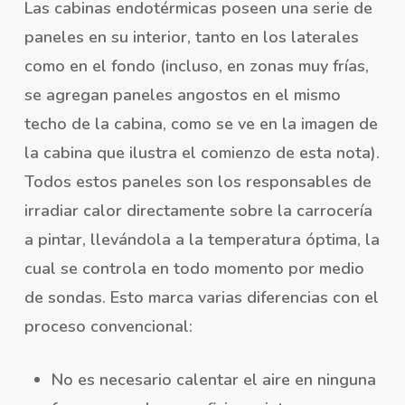
Las cabinas endotérmicas poseen una serie de
paneles en su interior, tanto en los laterales
como en el fondo (incluso, en zonas muy frías,
se agregan paneles angostos en el mismo
techo de la cabina, como se ve en la imagen de
la cabina que ilustra el comienzo de esta nota).
Todos estos paneles son los responsables de
irradiar calor directamente sobre la carrocería
a pintar, llevándola a la temperatura óptima, la
cual se controla en todo momento por medio
de sondas. Esto marca varias diferencias con el
proceso convencional:
No es necesario calentar el aire en ninguna