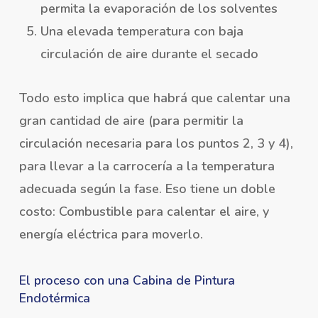
permita la evaporación de los solventes
Una elevada temperatura con baja
circulación de aire durante el secado
Todo esto implica que habrá que calentar una
gran cantidad de aire (para permitir la
circulación necesaria para los puntos 2, 3 y 4),
para llevar a la carrocería a la temperatura
adecuada según la fase. Eso tiene un doble
costo: Combustible para calentar el aire, y
energía eléctrica para moverlo.
El proceso con una Cabina de Pintura
Endotérmica