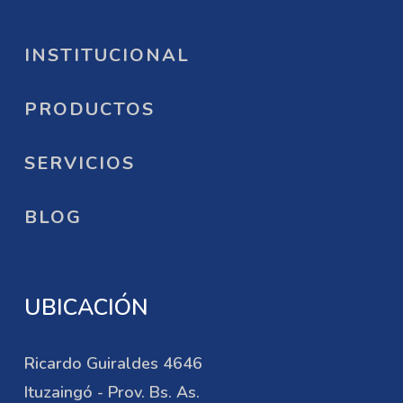
INSTITUCIONAL
PRODUCTOS
SERVICIOS
BLOG
UBICACIÓN
Ricardo Guiraldes 4646
Ituzaingó - Prov. Bs. As.