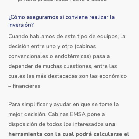
¿Cómo asegurarnos si conviene realizar la
inversión?
Cuando hablamos de este tipo de equipos, la
decisión entre uno y otro (cabinas
convencionales o endotérmicas) pasa a
depender de muchas cuestiones, entre las
cuales las más destacadas son las económico
– financieras.
Para simplificar y ayudar en que se tome la
mejor decisión. Cabinas EMSA pone a
disposición de todos los interesados
una
herramienta con la cual podrá calcularse el