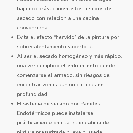
bajando drásticamente los tiempos de
secado con relación a una cabina
convencional
Evita el efecto “hervido” de la pintura por
sobrecalentamiento superficial
Al ser el secado homogéneo y más rápido,
una vez cumplido el enfriamiento puede
comenzarse el armado, sin riesgos de
encontrar zonas aun no curadas en
profundidad
El sistema de secado por Paneles
Endotérmicos puede instalarse
prácticamente en cualquier cabina de
pintura presurizada nueva o usada