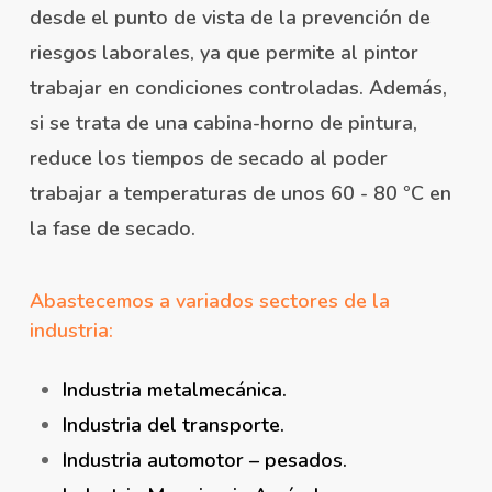
desde el punto de vista de la prevención de
riesgos laborales, ya que permite al pintor
trabajar en condiciones controladas. Además,
si se trata de una cabina-horno de pintura,
reduce los tiempos de secado al poder
trabajar a temperaturas de unos 60 - 80 ºC en
la fase de secado.
Abastecemos a variados sectores de la
industria:
Industria metalmecánica.
Industria del transporte.
Industria automotor – pesados.