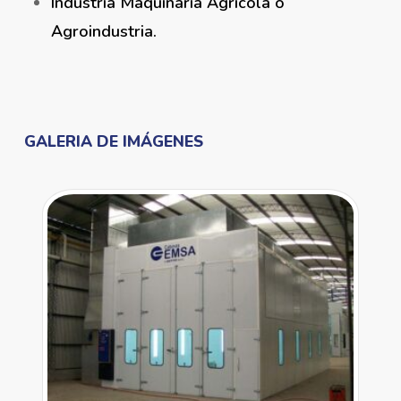
Industria Maquinaria Agrícola o
Agroindustria.
GALERIA DE IMÁGENES