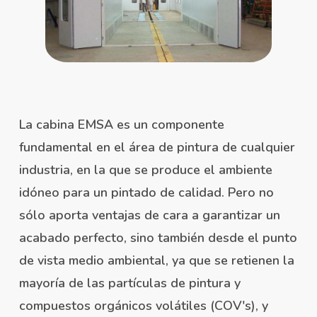
La cabina EMSA es un componente
fundamental en el área de pintura de cualquier
industria, en la que se produce el ambiente
idóneo para un pintado de calidad. Pero no
sólo aporta ventajas de cara a garantizar un
acabado perfecto, sino también desde el punto
de vista medio ambiental, ya que se retienen la
mayoría de las partículas de pintura y
compuestos orgánicos volátiles (COV's), y