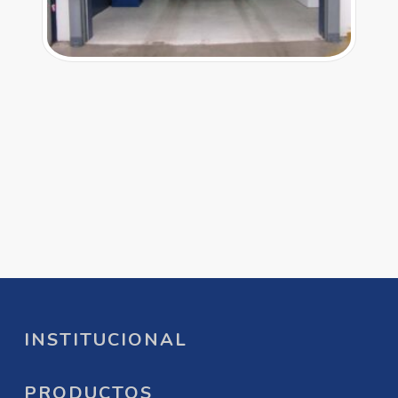
INSTITUCIONAL
PRODUCTOS