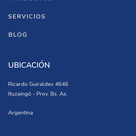
SERVICIOS
BLOG
UBICACIÓN
Ricardo Guiraldes 4646
Ituzaingó - Prov. Bs. As.
Argentina