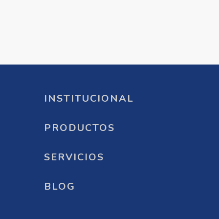
INSTITUCIONAL
PRODUCTOS
SERVICIOS
BLOG