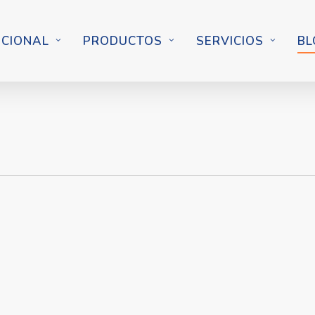
UCIONAL
PRODUCTOS
SERVICIOS
BL